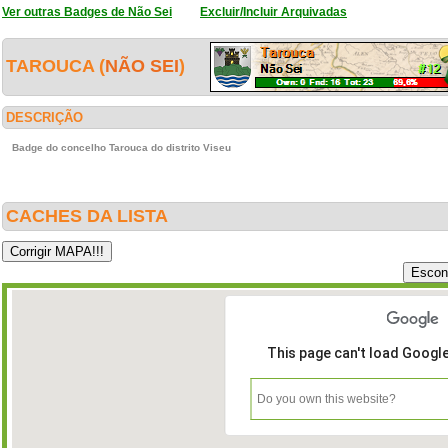
Ver outras Badges de Não Sei
Excluir/Incluir Arquivadas
TAROUCA (
NÃO SEI
)
DESCRIÇÃO
Badge do concelho Tarouca do distrito Viseu
CACHES DA LISTA
This page can't load Googl
Do you own this website?