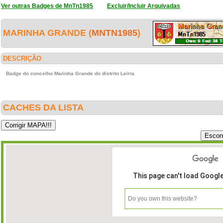
Ver outras Badges de MnTn1985
Excluir/Incluir Arquivadas
MARINHA GRANDE (
MNTN1985
)
DESCRIÇÃO
Badge do concelho Marinha Grande do distrito Leiria
CACHES DA LISTA
This page can't load Googl
Do you own this website?